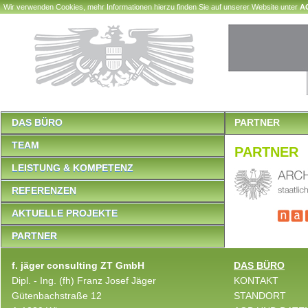
Wir verwenden Cookies, mehr Informationen hierzu finden Sie auf unserer Website unter
A
DAS BÜRO
PARTNER
TEAM
PARTNER
LEISTUNG & KOMPETENZ
REFERENZEN
AKTUELLE PROJEKTE
PARTNER
f. jäger consulting ZT GmbH
DAS BÜRO
Dipl. - Ing. (fh) Franz Josef Jäger
KONTAKT
Gütenbachstraße 12
STANDORT